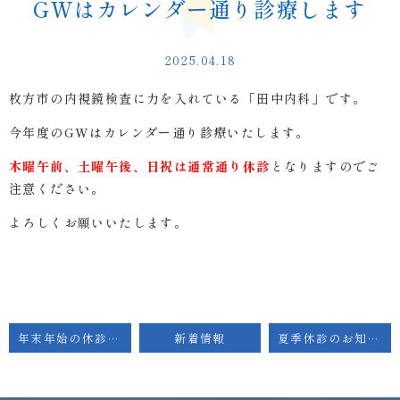
GWはカレンダー通り診療します
2025.04.18
枚方市の内視鏡検査に力を入れている「田中内科」です。
今年度のGWはカレンダー通り診療いたします。
木曜午前、土曜午後、日祝は通常通り休診
となりますのでご
注意ください。
よろしくお願いいたします。
年末年始の休診日のお知らせ
新着情報
夏季休診のお知らせ