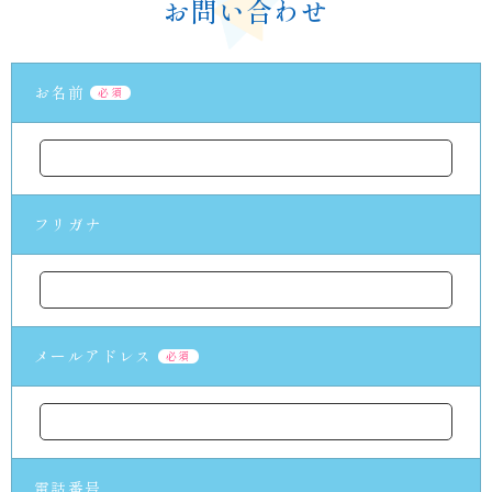
お問い合わせ
お名前
必須
フリガナ
メールアドレス
必須
電話番号