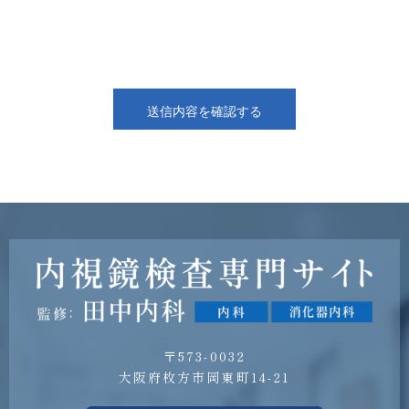
〒573-0032
大阪府枚方市岡東町14-21