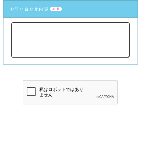
お問い合わせ内容
必須