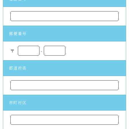
郵便番号
〒
-
都道府県
市町村区