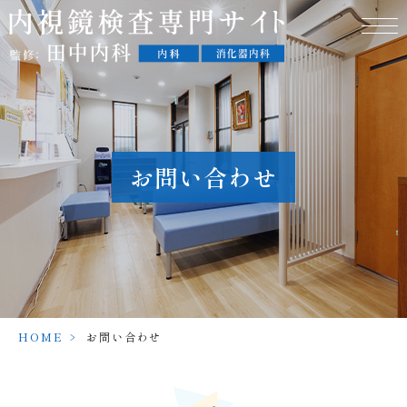
お問い合わせ
HOME
>
お問い合わせ